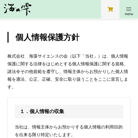
個人情報保護方針
株式会社 海藻サイエンスの会（以下「当社」）は、個人情報
保護に関する法律をはじめとする個人情報保護に関する規格、
諸法令その他規範を遵守し、情報主体からお預かりした個人情
報を適法、公正、正確、安全に取り扱うことをここに宣言しま
す。
１．個人情報の収集
当社は、情報主体からお預かりする個人情報の利用目的
を出来る限り特定いたします。