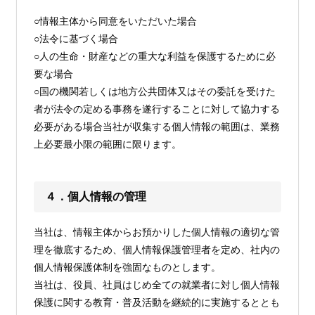
○情報主体から同意をいただいた場合
○法令に基づく場合
○人の生命・財産などの重大な利益を保護するために必
要な場合
○国の機関若しくは地方公共団体又はその委託を受けた
者が法令の定める事務を遂行することに対して協力する
必要がある場合当社が収集する個人情報の範囲は、業務
上必要最小限の範囲に限ります。
４．個人情報の管理
当社は、情報主体からお預かりした個人情報の適切な管
理を徹底するため、個人情報保護管理者を定め、社内の
個人情報保護体制を強固なものとします。
当社は、役員、社員はじめ全ての就業者に対し個人情報
保護に関する教育・普及活動を継続的に実施するととも