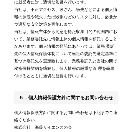
に就業者に対し適切な監督を行います。
当社は、不正アクセス、改ざん、紛失などによる個人情
報の漏洩や滅失または毀損などのリスクに対し、必要か
つ適切な安全対策を実施します。
当社は、情報主体から同意を得た収集目的の範囲内にお
いて、業務委託先に情報主体の個人情報を預託すること
があります。個人情報の預託にあたっては、業務 委託
先の個人情報保護体制について当社の委託先選定基準に
基づき委託先を選定致します。業務委託先と当社の間で
秘密保持契約を締結し、個人情報の厳重な管 理を義務
付けるとともに適切な監督を行います。
５．個人情報保護方針に関するお問い合わせ
個人情報保護方針に関するお問い合わせは下記までご連
絡ください。
株式会社 海藻サイエンスの会