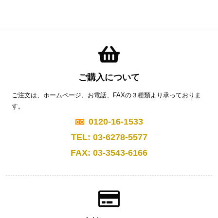
ご購入について
ご注文は、ホームページ、お電話、FAXの３種類より承っておりま
す。
0120-16-1533
TEL: 03-6278-5577
FAX: 03-3543-6166