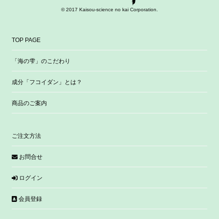
© 2017 Kaisou-science no kai Corporation.
TOP PAGE
「海の雫」のこだわり
成分「フコイダン」とは？
商品のご案内
ご注文方法
お問合せ
ログイン
会員登録