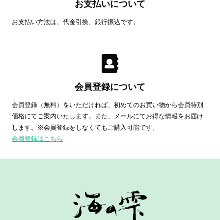
お支払いについて
お支払い方法は、代金引換、銀行振込です。
会員登録について
会員登録（無料）をいただければ、初めてのお買い物から会員特別
価格にてご案内いたします。また、メールにてお得な情報をお届け
します。※会員登録をしなくてもご購入可能です。
会員登録はこちら