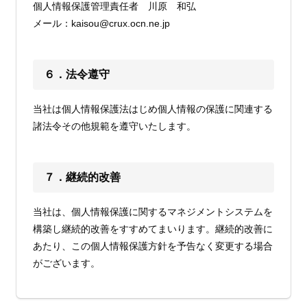
個人情報保護管理責任者 川原 和弘
メール：kaisou@crux.ocn.ne.jp
６．法令遵守
当社は個人情報保護法はじめ個人情報の保護に関連する
諸法令その他規範を遵守いたします。
７．継続的改善
当社は、個人情報保護に関するマネジメントシステムを
構築し継続的改善をすすめてまいります。継続的改善に
あたり、この個人情報保護方針を予告なく変更する場合
がございます。