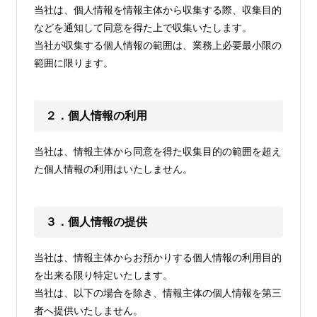
当社は、個人情報を情報主体から収集する際、収集目的
などを通知して同意を得た上で収集いたします。
当社が収集する個人情報の範囲は、業務上必要最小限の
範囲に限ります。
２．個人情報の利用
当社は、情報主体から同意を得た収集目的の範囲を超え
た個人情報の利用はいたしません。
３．個人情報の提供
当社は、情報主体からお預かりする個人情報の利用目的
を出来る限り特定いたします。
当社は、以下の場合を除き、情報主体の個人情報を第三
者へ提供いたしません。