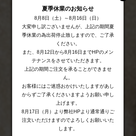
夏季休業のお知らせ
8月8日（土）～8月16日（日）
大変申し訳ございませんが、上記の期間夏
季休業の為出荷停止致しますので、ご了承
ください。
また、8月12日から8月16日までHPのメン
テナンスをさせていただきます。
上記の期間ご注文を承ることができませ
ん。
お客様にはご迷惑おかけいたしますがあし
からずご了承くださいますようお願い申し
上げます。
8月17日（月）より弊社HPより通常通りご
注文いただけますのでよろしくお願いいた
します。