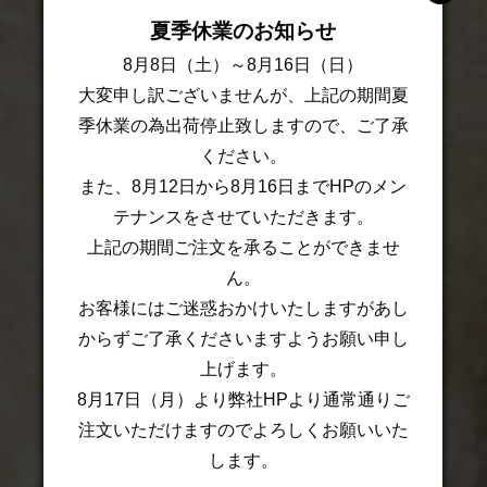
夏季休業のお知らせ
8月8日（土）～8月16日（日）
大変申し訳ございませんが、上記の期間夏
季休業の為出荷停止致しますので、ご了承
ください。
また、8月12日から8月16日までHPのメン
テナンスをさせていただきます。
上記の期間ご注文を承ることができませ
ん。
お客様にはご迷惑おかけいたしますがあし
からずご了承くださいますようお願い申し
上げます。
8月17日（月）より弊社HPより通常通りご
注文いただけますのでよろしくお願いいた
します。